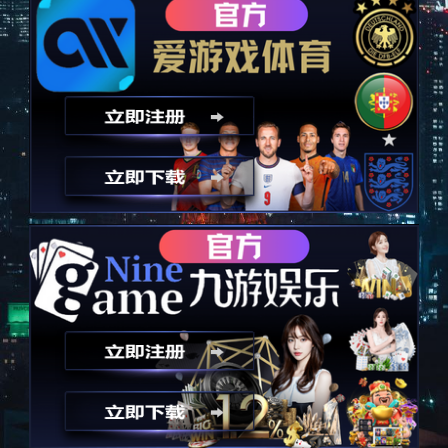
体育让人生更精彩
意昂体育
创立于2026年，是一家专业的国际化体育管理与