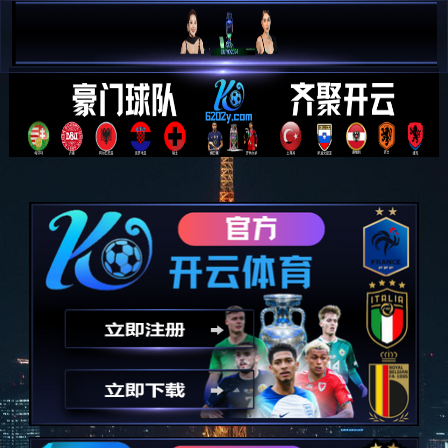
意昂体育|智能运动新世代的引领者
首页