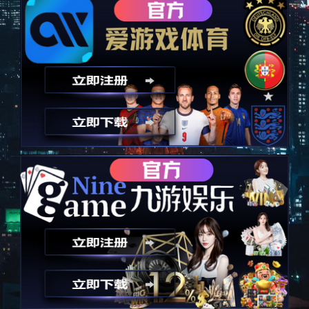
体育让人生更精彩
意昂体育
创立于2026年，是一家专业的国际化体育管理与