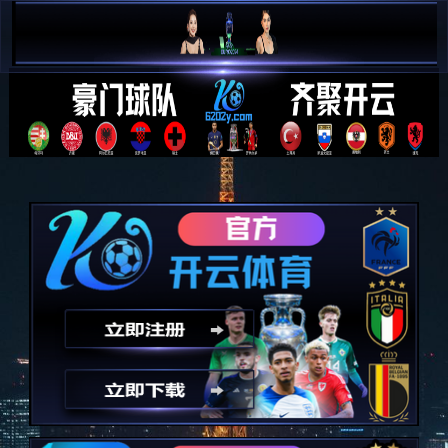
意昂体育|智能运动新世代的引领者
首页